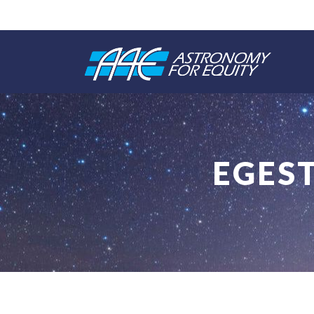
EGEST