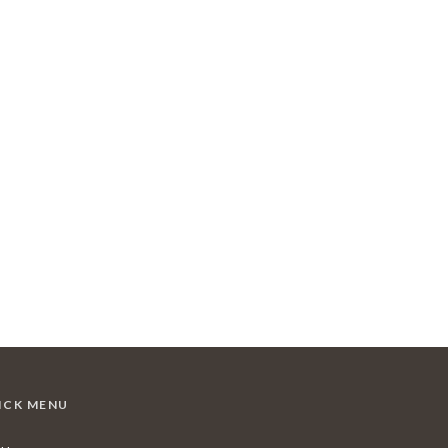
ICK MENU