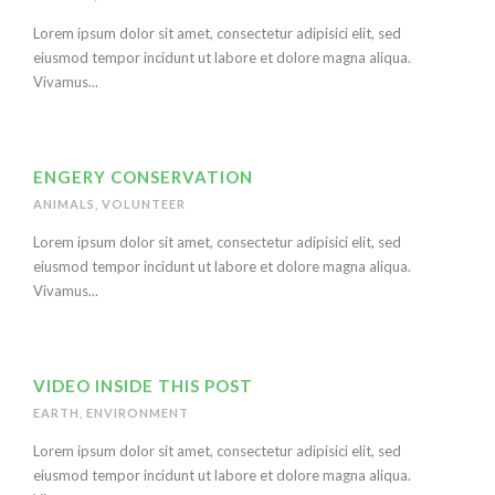
Lorem ipsum dolor sit amet, consectetur adipisici elit, sed
eiusmod tempor incidunt ut labore et dolore magna aliqua.
Vivamus...
ENGERY CONSERVATION
ANIMALS
,
VOLUNTEER
Lorem ipsum dolor sit amet, consectetur adipisici elit, sed
eiusmod tempor incidunt ut labore et dolore magna aliqua.
Vivamus...
VIDEO INSIDE THIS POST
EARTH
,
ENVIRONMENT
Lorem ipsum dolor sit amet, consectetur adipisici elit, sed
eiusmod tempor incidunt ut labore et dolore magna aliqua.