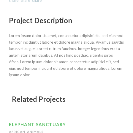
Project Description
Lorem ipsum dolor sit amet, consectetur adipisici elit, sed eiusmod
tempor incidunt ut labore et dolore magna aliqua. Vivamus sagittis
lacus vel augue laoreet rutrum faucibus. Integer legentibus erat a
ante historiarum dapibus. At nos hinc posthac, sitientis piros
Afros. Lorem ipsum dolor sit amet, consectetur adipisici elit, sed
eiusmod tempor incidunt ut labore et dolore magna aliqua. Lorem
ipsum dolor.
Related Projects
ELEPHANT SANCTUARY
AFRICAN
,
ANIMALS