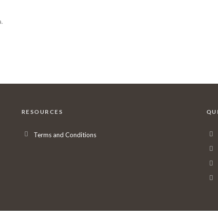
.
RESOURCES
QU
Terms and Conditions