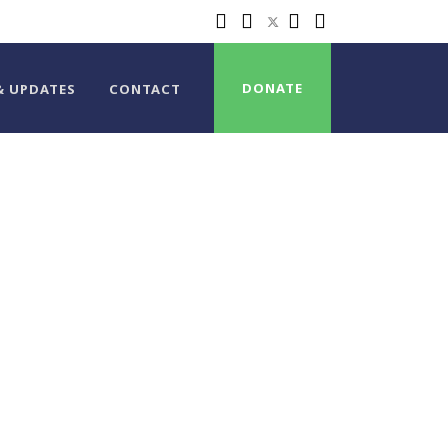
DONATE
& UPDATES
CONTACT